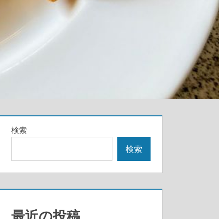
検索
検索
最近の投稿