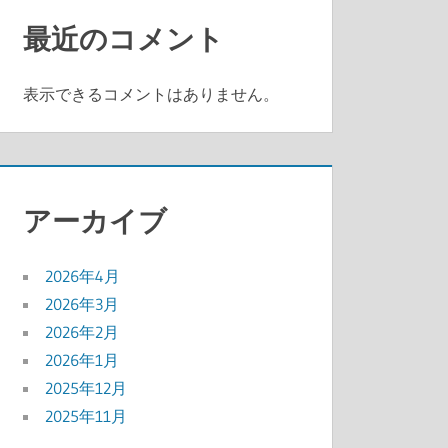
最近のコメント
表示できるコメントはありません。
アーカイブ
2026年4月
2026年3月
2026年2月
2026年1月
2025年12月
2025年11月