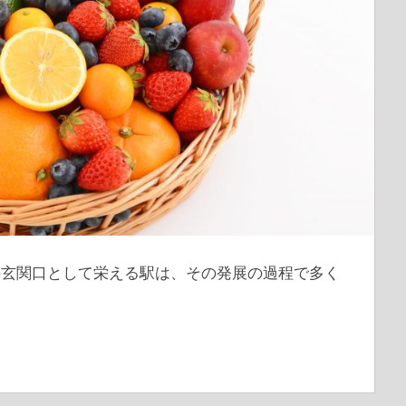
の玄関口として栄える駅は、その発展の過程で多く