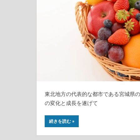
東北地方の代表的な都市である宮城県
の変化と成長を遂げて
続きを読む