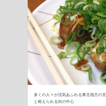
多くの人々が活気あふれる東北地方の
と称えられる街の中心