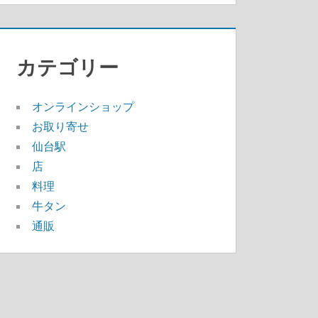
カテゴリー
オンラインショップ
お取り寄せ
仙台駅
店
料理
牛タン
通販