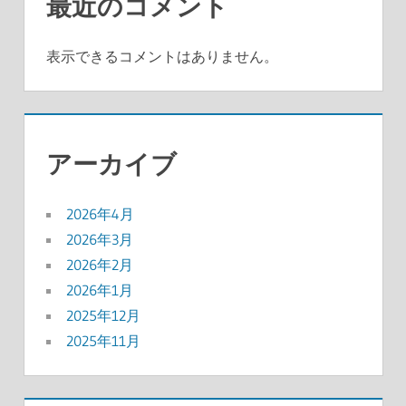
最近のコメント
表示できるコメントはありません。
アーカイブ
2026年4月
2026年3月
2026年2月
2026年1月
2025年12月
2025年11月