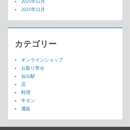
2025年12月
2025年11月
カテゴリー
オンラインショップ
お取り寄せ
仙台駅
店
料理
牛タン
通販