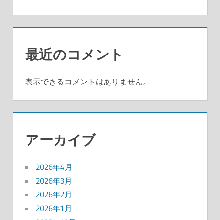
最近のコメント
表示できるコメントはありません。
アーカイブ
2026年4月
2026年3月
2026年2月
2026年1月