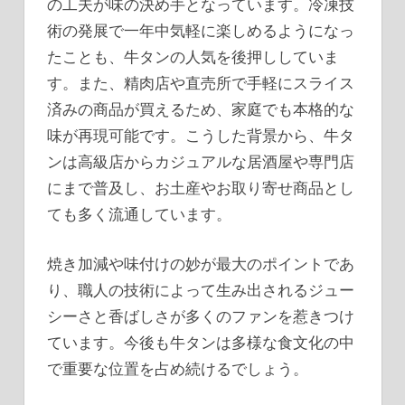
の工夫が味の決め手となっています。冷凍技
術の発展で一年中気軽に楽しめるようになっ
たことも、牛タンの人気を後押ししていま
す。また、精肉店や直売所で手軽にスライス
済みの商品が買えるため、家庭でも本格的な
味が再現可能です。こうした背景から、牛タ
ンは高級店からカジュアルな居酒屋や専門店
にまで普及し、お土産やお取り寄せ商品とし
ても多く流通しています。
焼き加減や味付けの妙が最大のポイントであ
り、職人の技術によって生み出されるジュー
シーさと香ばしさが多くのファンを惹きつけ
ています。今後も牛タンは多様な食文化の中
で重要な位置を占め続けるでしょう。