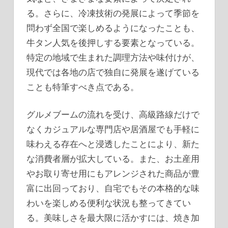
る。さらに、冷凍技術の発展によって季節を
問わず全国で楽しめるようになったことも、
牛タン人気を後押しする要素となっている。
特定の地域で生まれた調理方法や味付けが、
現代では各地の店で独自に発展を遂げている
ことも特筆すべき点である。
グルメブームの流れを受け、高級路線だけで
なくカジュアルな専門店や居酒屋でも手軽に
味わえる存在へと浸透したことにより、新た
な消費者層が拡大している。また、お土産用
やお取り寄せ用にもアレンジされた商品が豊
富に出回っており、自宅でもその本格的な味
わいを楽しめる便利な状況も整ってきてい
る。美味しさを最大限に活かすには、焼き加