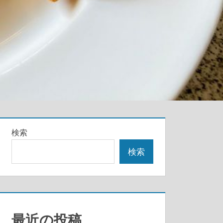
検索
検索
最近の投稿