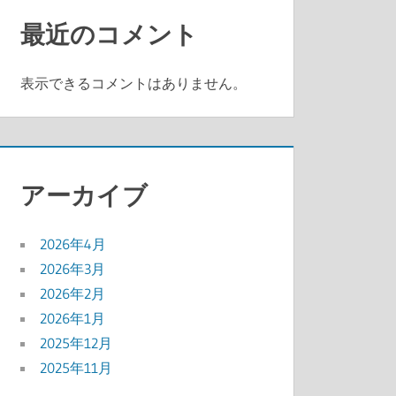
最近のコメント
表示できるコメントはありません。
アーカイブ
2026年4月
2026年3月
2026年2月
2026年1月
2025年12月
2025年11月