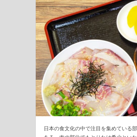
日本の食文化の中で注目を集めている