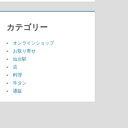
カテゴリー
オンラインショップ
お取り寄せ
仙台駅
店
料理
牛タン
通販